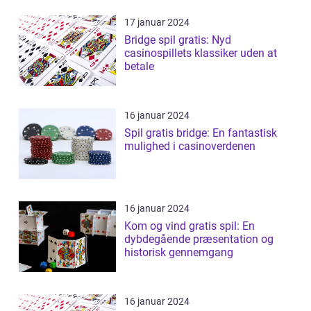
17 januar 2024
Bridge spil gratis: Nyd
casinospillets klassiker uden at
betale
16 januar 2024
Spil gratis bridge: En fantastisk
mulighed i casinoverdenen
16 januar 2024
Kom og vind gratis spil: En
dybdegående præsentation og
historisk gennemgang
16 januar 2024