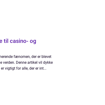
 til casino- og
cinerende fænomen, der er blevet
e verden. Denne artikel vil dykke
vigtigt for alle, der er int...