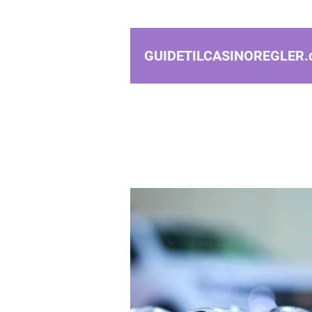
GUIDETILCASINOREGLER.