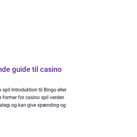
de guide til casino
pil Introduktion til Bingo eller
 former for casino spil verden
trategi og kan give spænding og