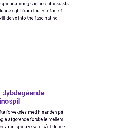
popular among casino enthusiasts,
rience right from the comfort of
ll delve into the fascinating
En dybdegående
inospil
ofte forveksles med hinanden på
nogle afgørende forskelle mellem
 bør være opmærksom på. I denne