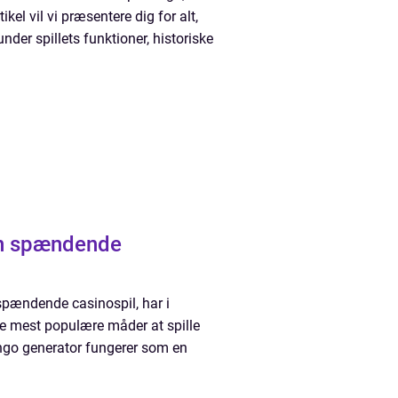
el vil vi præsentere dig for alt,
der spillets funktioner, historiske
 en spændende
 spændende casinospil, har i
de mest populære måder at spille
ingo generator fungerer som en