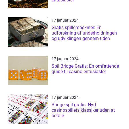
17 januar 2024
Gratis spillemaskiner: En
udforskning af underholdningen
og udviklingen gennem tiden
17 januar 2024
Spil Bridge Gratis: En omfattende
guide til casino-entusiaster
17 januar 2024
Bridge spil gratis: Nyd
casinospillets klassiker uden at
betale