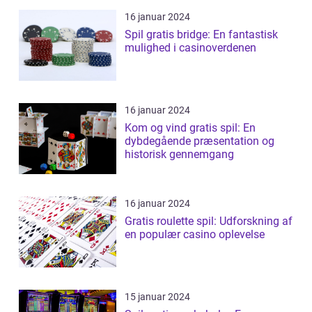
16 januar 2024
Spil gratis bridge: En fantastisk
mulighed i casinoverdenen
16 januar 2024
Kom og vind gratis spil: En
dybdegående præsentation og
historisk gennemgang
16 januar 2024
Gratis roulette spil: Udforskning af
en populær casino oplevelse
15 januar 2024