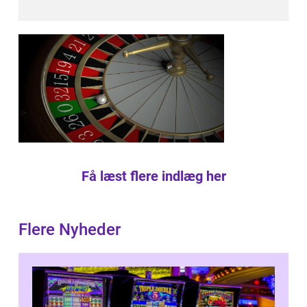
Få læst flere indlæg her
Flere Nyheder