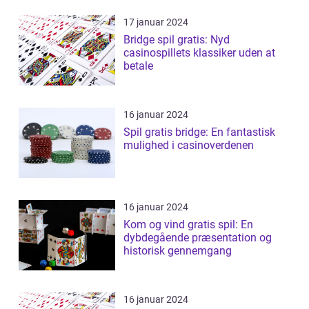
17 januar 2024
Bridge spil gratis: Nyd
casinospillets klassiker uden at
betale
16 januar 2024
Spil gratis bridge: En fantastisk
mulighed i casinoverdenen
16 januar 2024
Kom og vind gratis spil: En
dybdegående præsentation og
historisk gennemgang
16 januar 2024