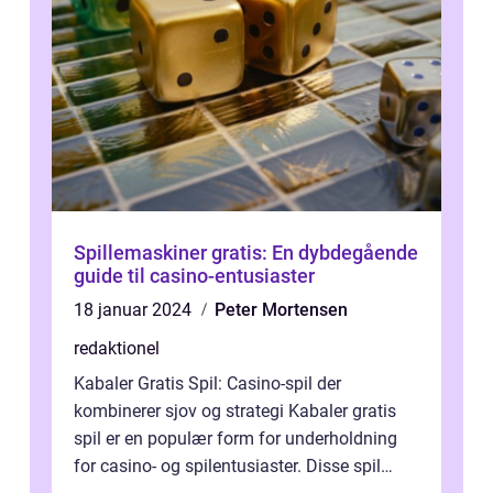
Spillemaskiner gratis: En dybdegående
guide til casino-entusiaster
18 januar 2024
Peter Mortensen
redaktionel
Kabaler Gratis Spil: Casino-spil der
kombinerer sjov og strategi Kabaler gratis
spil er en populær form for underholdning
for casino- og spilentusiaster. Disse spil