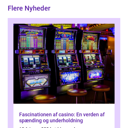
Flere Nyheder
Fascinationen af casino: En verden af
spænding og underholdning