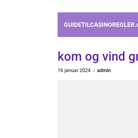
GUIDETILCASINOREGLER.
kom og vind gr
16 januar 2024
admin