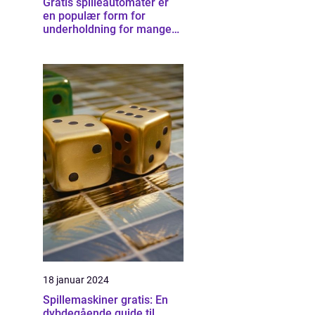
Gratis spilleautomater er
en populær form for
underholdning for mange
mennesker, der er
interesseret i casino spil
18 januar 2024
Spillemaskiner gratis: En
dybdegående guide til