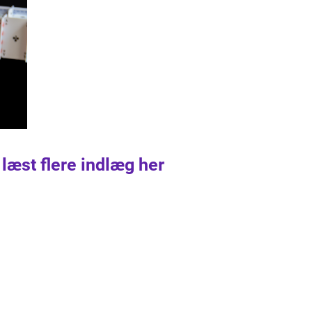
 læst flere indlæg her