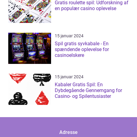
Gratis roulette spil: Udforskning af
en populær casino oplevelse
15 januar 2024
Spil gratis syvkabale - En
spændende oplevelse for
casinoelskere
15 januar 2024
Kabaler Gratis Spil: En
Dybdegående Gennemgang for
Casino- og Spilentusiaster
Adresse