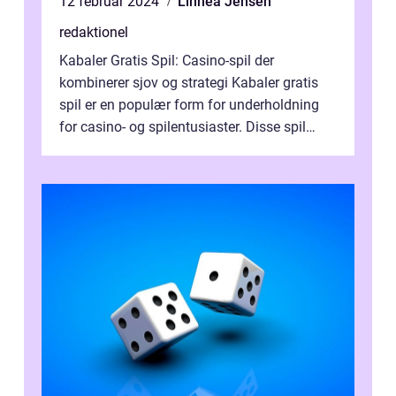
12 februar 2024
Linnea Jensen
redaktionel
Kabaler Gratis Spil: Casino-spil der
kombinerer sjov og strategi Kabaler gratis
spil er en populær form for underholdning
for casino- og spilentusiaster. Disse spil
tilbyder en unik kombination af sjo...