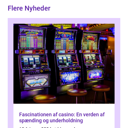
Flere Nyheder
Fascinationen af casino: En verden af
spænding og underholdning