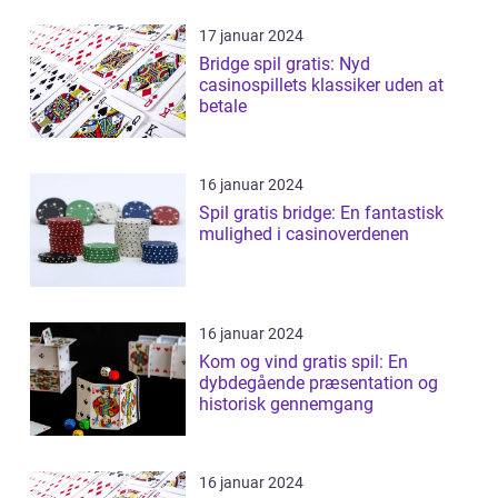
17 januar 2024
Bridge spil gratis: Nyd
casinospillets klassiker uden at
betale
16 januar 2024
Spil gratis bridge: En fantastisk
mulighed i casinoverdenen
16 januar 2024
Kom og vind gratis spil: En
dybdegående præsentation og
historisk gennemgang
16 januar 2024