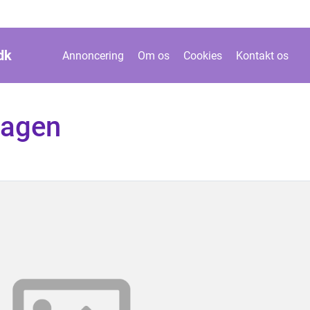
dk
Annoncering
Om os
Cookies
Kontakt os
hagen