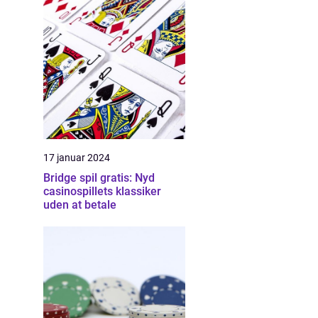
17 januar 2024
Bridge spil gratis: Nyd
casinospillets klassiker
uden at betale