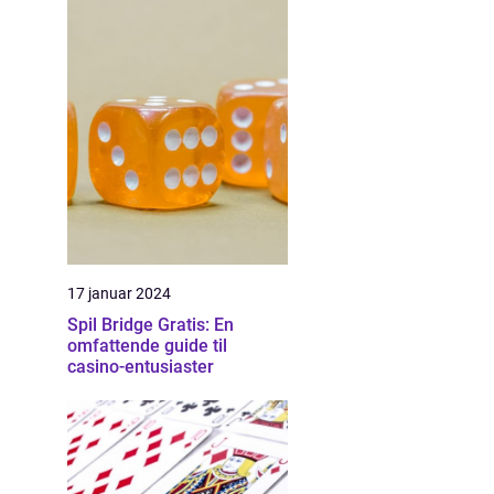
17 januar 2024
Spil Bridge Gratis: En
omfattende guide til
casino-entusiaster