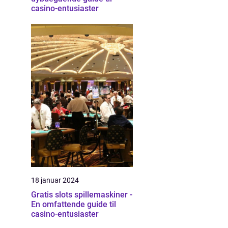
casino-entusiaster
18 januar 2024
Gratis slots spillemaskiner -
En omfattende guide til
casino-entusiaster