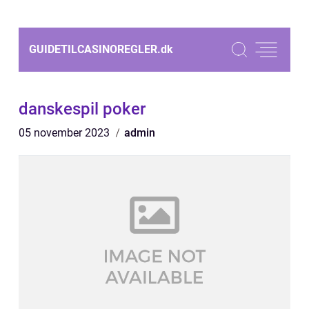
GUIDETILCASINOREGLER.
dk
danskespil poker
05 november 2023
admin