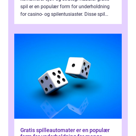
spil er en populær form for underholdning
for casino- og spilentusiaster. Disse spil
tilbyder en unik kombination af sjo...
Gratis spilleautomater er en populær