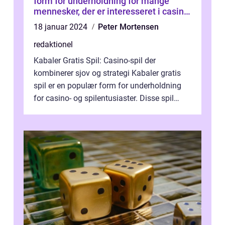
form for underholdning for mange
mennesker, der er interesseret i casino
spil
18 januar 2024
Peter Mortensen
redaktionel
Kabaler Gratis Spil: Casino-spil der
kombinerer sjov og strategi Kabaler gratis
spil er en populær form for underholdning
for casino- og spilentusiaster. Disse spil
tilbyder en unik kombination af sjo...