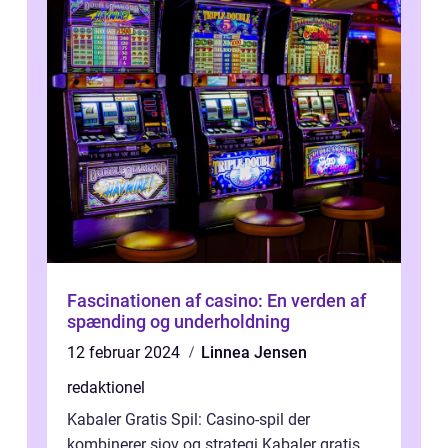
Fascinationen af casino: En verden af
spænding og underholdning
12 februar 2024
Linnea Jensen
redaktionel
Kabaler Gratis Spil: Casino-spil der
kombinerer sjov og strategi Kabaler gratis