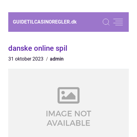
GUIDETILCASINOREGLER.
dk
danske online spil
31 oktober 2023
admin