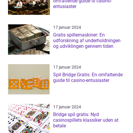
omfattende guide til casino-
entusiaster
17 januar 2024
Gratis spillemaskiner: En
udforskning af underholdningen
og udviklingen gennem tiden
17 januar 2024
Spil Bridge Gratis: En omfattende
guide til casino-entusiaster
17 januar 2024
Bridge spil gratis: Nyd
casinospillets klassiker uden at
betale