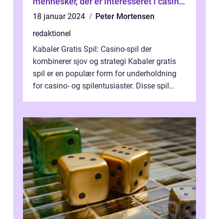
mennesker, der er interesseret i casino
spil
18 januar 2024
Peter Mortensen
redaktionel
Kabaler Gratis Spil: Casino-spil der
kombinerer sjov og strategi Kabaler gratis
spil er en populær form for underholdning
for casino- og spilentusiaster. Disse spil
tilbyder en unik kombination af sjo...