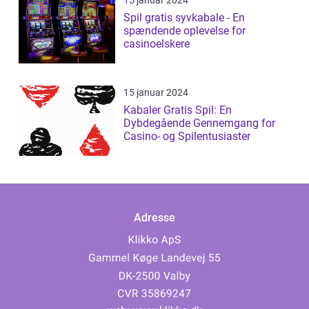
15 januar 2024
Spil gratis syvkabale - En
spændende oplevelse for
casinoelskere
15 januar 2024
Kabaler Gratis Spil: En
Dybdegående Gennemgang for
Casino- og Spilentusiaster
Adresse