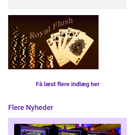
Få læst flere indlæg her
Flere Nyheder