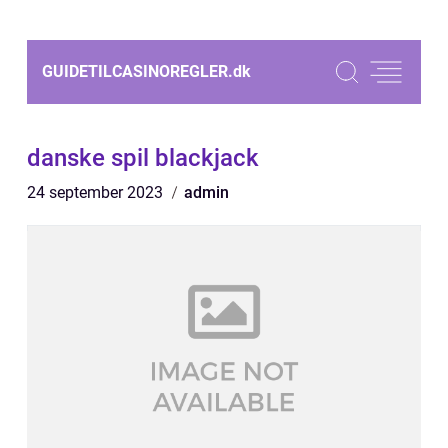
GUIDETILCASINOREGLER.
dk
danske spil blackjack
24 september 2023
admin