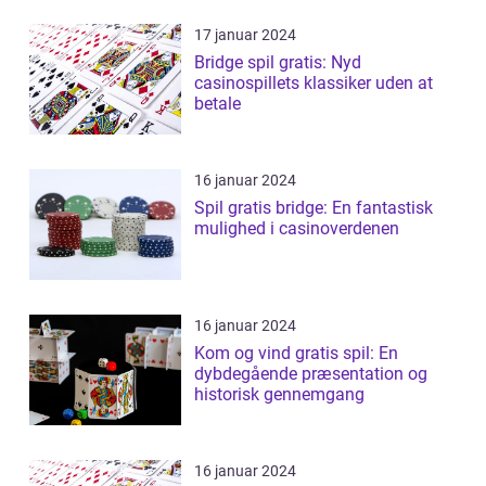
17 januar 2024
Bridge spil gratis: Nyd
casinospillets klassiker uden at
betale
16 januar 2024
Spil gratis bridge: En fantastisk
mulighed i casinoverdenen
16 januar 2024
Kom og vind gratis spil: En
dybdegående præsentation og
historisk gennemgang
16 januar 2024