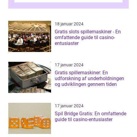
tilbyder en unik kombination af sjo...
18 januar 2024
Gratis slots spillemaskiner - En
omfattende guide til casino-
entusiaster
17 januar 2024
Gratis spillemaskiner: En
udforskning af underholdningen
og udviklingen gennem tiden
17 januar 2024
Spil Bridge Gratis: En omfattende
guide til casino-entusiaster