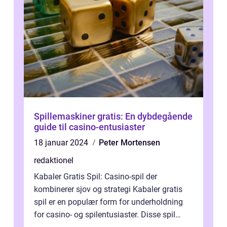
Spillemaskiner gratis: En dybdegående
guide til casino-entusiaster
18 januar 2024
Peter Mortensen
redaktionel
Kabaler Gratis Spil: Casino-spil der
kombinerer sjov og strategi Kabaler gratis
spil er en populær form for underholdning
for casino- og spilentusiaster. Disse spil