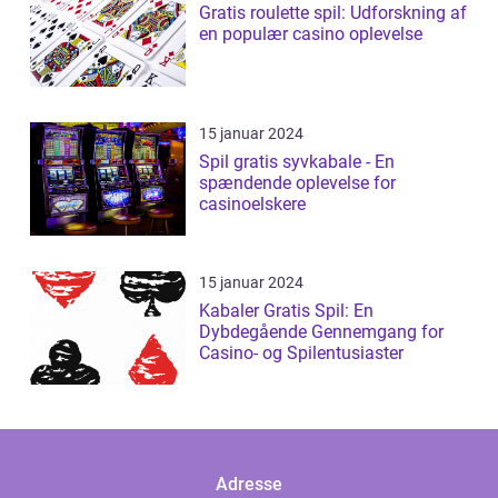
Gratis roulette spil: Udforskning af
en populær casino oplevelse
15 januar 2024
Spil gratis syvkabale - En
spændende oplevelse for
casinoelskere
15 januar 2024
Kabaler Gratis Spil: En
Dybdegående Gennemgang for
Casino- og Spilentusiaster
Adresse