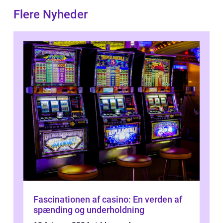
Flere Nyheder
Fascinationen af casino: En verden af
spænding og underholdning