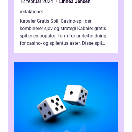
12 februar 2024
Linnea Jensen
redaktionel
Kabaler Gratis Spil: Casino-spil der
kombinerer sjov og strategi Kabaler gratis
spil er en populær form for underholdning
for casino- og spilentusiaster. Disse spil
tilbyder en unik kombination af sjo...