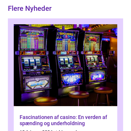
Flere Nyheder
Fascinationen af casino: En verden af
spænding og underholdning