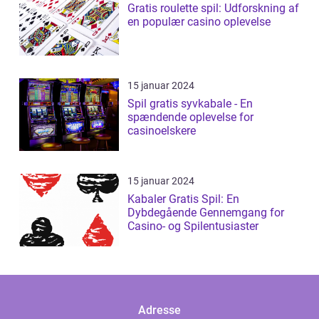
Gratis roulette spil: Udforskning af
en populær casino oplevelse
15 januar 2024
Spil gratis syvkabale - En
spændende oplevelse for
casinoelskere
15 januar 2024
Kabaler Gratis Spil: En
Dybdegående Gennemgang for
Casino- og Spilentusiaster
Adresse