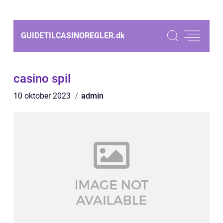
GUIDETILCASINOREGLER.
dk
casino spil
10 oktober 2023
admin