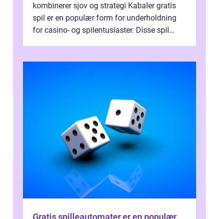
kombinerer sjov og strategi Kabaler gratis
spil er en populær form for underholdning
for casino- og spilentusiaster. Disse spil
tilbyder en unik kombination af sjo...
Gratis spilleautomater er en populær