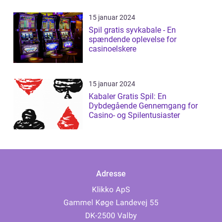
15 januar 2024
Spil gratis syvkabale - En
spændende oplevelse for
casinoelskere
15 januar 2024
Kabaler Gratis Spil: En
Dybdegående Gennemgang for
Casino- og Spilentusiaster
Adresse