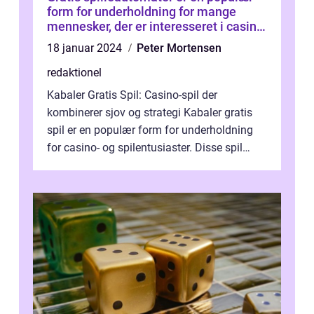
form for underholdning for mange
mennesker, der er interesseret i casino
spil
18 januar 2024
Peter Mortensen
redaktionel
Kabaler Gratis Spil: Casino-spil der
kombinerer sjov og strategi Kabaler gratis
spil er en populær form for underholdning
for casino- og spilentusiaster. Disse spil
tilbyder en unik kombination af sjo...