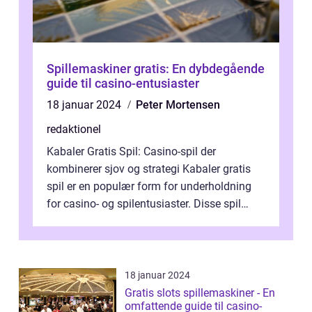
Spillemaskiner gratis: En dybdegående
guide til casino-entusiaster
18 januar 2024
Peter Mortensen
redaktionel
Kabaler Gratis Spil: Casino-spil der
kombinerer sjov og strategi Kabaler gratis
spil er en populær form for underholdning
for casino- og spilentusiaster. Disse spil
tilbyder en unik kombination af sjo...
18 januar 2024
Gratis slots spillemaskiner - En
omfattende guide til casino-