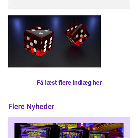
Få læst flere indlæg her
Flere Nyheder