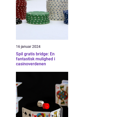
16 januar 2024
Spil gratis bridge: En
fantastisk mulighed i
casinoverdenen