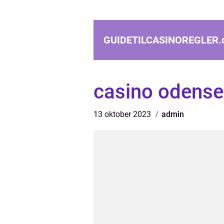
GUIDETILCASINOREGLER.
casino odense
13 oktober 2023
admin