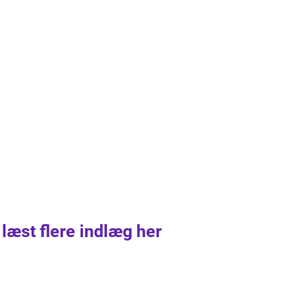
 læst flere indlæg her