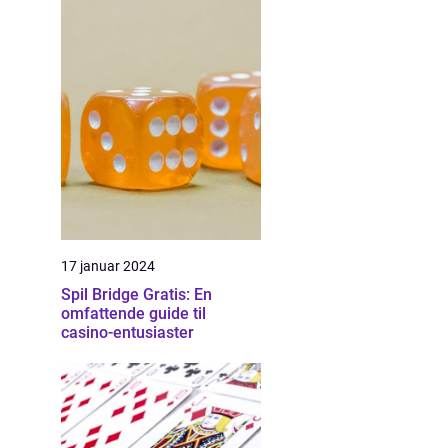
17 januar 2024
Spil Bridge Gratis: En
omfattende guide til
casino-entusiaster