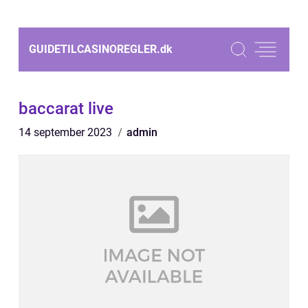
GUIDETILCASINOREGLER.
dk
baccarat live
14 september 2023
admin