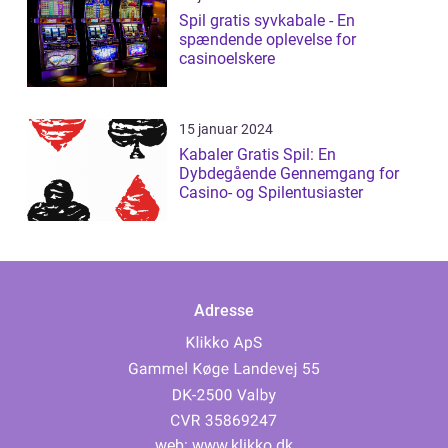
Spil gratis syvkabale - En
spændende oplevelse for
casinoelskere
15 januar 2024
Kabaler Gratis Spil: En
Dybdegående Gennemgang for
Casino- og Spilentusiaster
Adresse
web:
www.klikko.dk