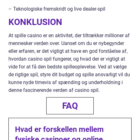
– Teknologiske fremskridt og live dealer-spil
KONKLUSION
At spille casino er en aktivitet, der tiltrækker millioner af
mennesker verden over. Uanset om du er nybegynder
eller erfaren, er det vigtigt at have en god forståelse af,
hvordan casino spil fungerer, og hvad der er vigtigt at
vide for at få den bedste spilleoplevelse. Ved at vælge
de rigtige spil, styre dit budget og spille ansvarligt vil du
kunne nyde timevis af spænding og underholdning i
denne fascinerende verden af casino spil.
FAQ
Hvad er forskellen mellem
fysiske casinoer og online