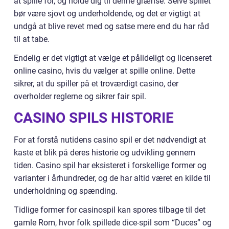
at spille for, og holde dig til denne grænse. Selve spillet
bør være sjovt og underholdende, og det er vigtigt at
undgå at blive revet med og satse mere end du har råd
til at tabe.
Endelig er det vigtigt at vælge et pålideligt og licenseret
online casino, hvis du vælger at spille online. Dette
sikrer, at du spiller på et troværdigt casino, der
overholder reglerne og sikrer fair spil.
CASINO SPILS HISTORIE
For at forstå nutidens casino spil er det nødvendigt at
kaste et blik på deres historie og udvikling gennem
tiden. Casino spil har eksisteret i forskellige former og
varianter i århundreder, og de har altid været en kilde til
underholdning og spænding.
Tidlige former for casinospil kan spores tilbage til det
gamle Rom, hvor folk spillede dice-spil som “Duces” og