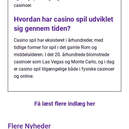
casinoer.
Hvordan har casino spil udviklet
sig gennem tiden?
Casino spil har eksisteret i århundreder, med
tidlige former for spil i det gamle Rom og
middelalderen. I det 20. århundrede blomstrede
casinoer som Las Vegas og Monte Carlo, og i dag
er casino spil tilgængelige både i fysiske casinoer
og online.
Få læst flere indlæg her
Flere Nyheder