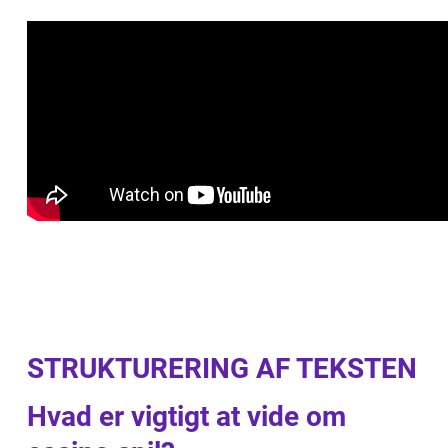
STRUKTURERING AF TEKSTEN
Hvad er vigtigt at vide om