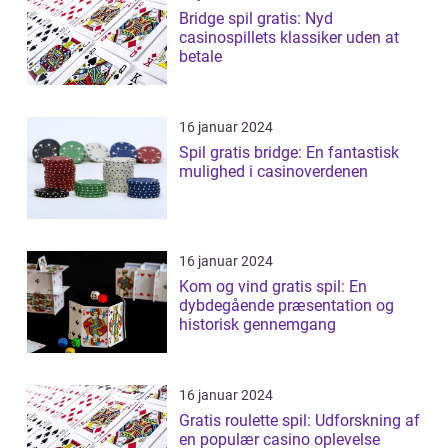
Bridge spil gratis: Nyd
casinospillets klassiker uden at
betale
16 januar 2024
Spil gratis bridge: En fantastisk
mulighed i casinoverdenen
16 januar 2024
Kom og vind gratis spil: En
dybdegående præsentation og
historisk gennemgang
16 januar 2024
Gratis roulette spil: Udforskning af
en populær casino oplevelse