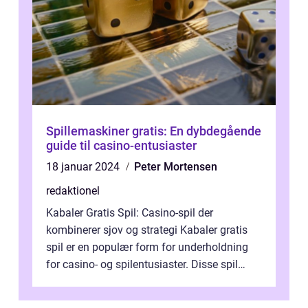
Spillemaskiner gratis: En dybdegående
guide til casino-entusiaster
18 januar 2024
Peter Mortensen
redaktionel
Kabaler Gratis Spil: Casino-spil der
kombinerer sjov og strategi Kabaler gratis
spil er en populær form for underholdning
for casino- og spilentusiaster. Disse spil
tilbyder en unik kombination af sjo...