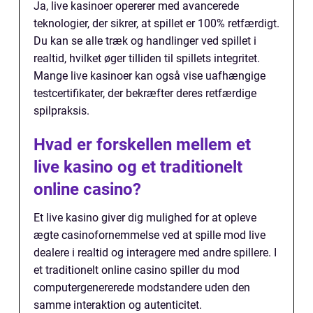
Ja, live kasinoer opererer med avancerede
teknologier, der sikrer, at spillet er 100% retfærdigt.
Du kan se alle træk og handlinger ved spillet i
realtid, hvilket øger tilliden til spillets integritet.
Mange live kasinoer kan også vise uafhængige
testcertifikater, der bekræfter deres retfærdige
spilpraksis.
Hvad er forskellen mellem et
live kasino og et traditionelt
online casino?
Et live kasino giver dig mulighed for at opleve
ægte casinofornemmelse ved at spille mod live
dealere i realtid og interagere med andre spillere. I
et traditionelt online casino spiller du mod
computergenererede modstandere uden den
samme interaktion og autenticitet.