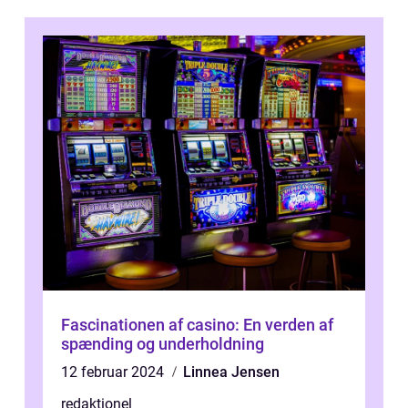
Fascinationen af casino: En verden af
spænding og underholdning
12 februar 2024
Linnea Jensen
redaktionel