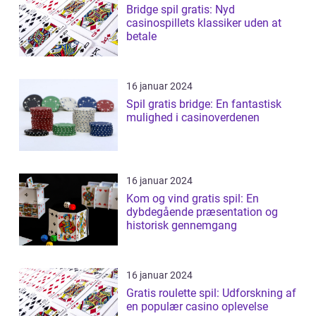
Bridge spil gratis: Nyd
casinospillets klassiker uden at
betale
16 januar 2024
Spil gratis bridge: En fantastisk
mulighed i casinoverdenen
16 januar 2024
Kom og vind gratis spil: En
dybdegående præsentation og
historisk gennemgang
16 januar 2024
Gratis roulette spil: Udforskning af
en populær casino oplevelse