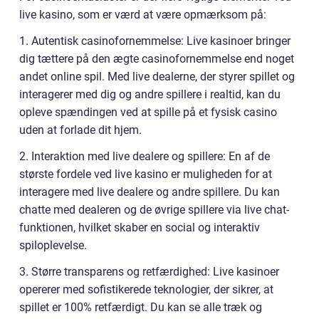
live kasino, som er værd at være opmærksom på:
1. Autentisk casinofornemmelse: Live kasinoer bringer
dig tættere på den ægte casinofornemmelse end noget
andet online spil. Med live dealerne, der styrer spillet og
interagerer med dig og andre spillere i realtid, kan du
opleve spændingen ved at spille på et fysisk casino
uden at forlade dit hjem.
2. Interaktion med live dealere og spillere: En af de
største fordele ved live kasino er muligheden for at
interagere med live dealere og andre spillere. Du kan
chatte med dealeren og de øvrige spillere via live chat-
funktionen, hvilket skaber en social og interaktiv
spiloplevelse.
3. Større transparens og retfærdighed: Live kasinoer
opererer med sofistikerede teknologier, der sikrer, at
spillet er 100% retfærdigt. Du kan se alle træk og