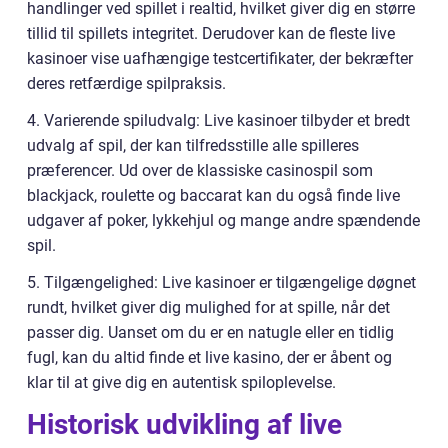
handlinger ved spillet i realtid, hvilket giver dig en større
tillid til spillets integritet. Derudover kan de fleste live
kasinoer vise uafhængige testcertifikater, der bekræfter
deres retfærdige spilpraksis.
4. Varierende spiludvalg: Live kasinoer tilbyder et bredt
udvalg af spil, der kan tilfredsstille alle spilleres
præferencer. Ud over de klassiske casinospil som
blackjack, roulette og baccarat kan du også finde live
udgaver af poker, lykkehjul og mange andre spændende
spil.
5. Tilgængelighed: Live kasinoer er tilgængelige døgnet
rundt, hvilket giver dig mulighed for at spille, når det
passer dig. Uanset om du er en natugle eller en tidlig
fugl, kan du altid finde et live kasino, der er åbent og
klar til at give dig en autentisk spiloplevelse.
Historisk udvikling af live