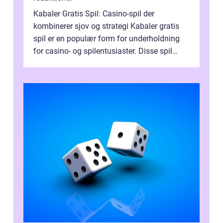
Kabaler Gratis Spil: Casino-spil der
kombinerer sjov og strategi Kabaler gratis
spil er en populær form for underholdning
for casino- og spilentusiaster. Disse spil
tilbyder en unik kombination af sjo...