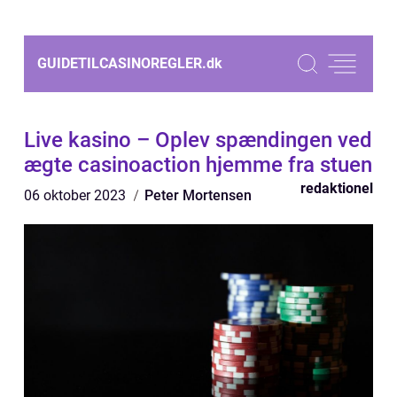
GUIDETILCASINOREGLER.
dk
Live kasino – Oplev spændingen ved
ægte casinoaction hjemme fra stuen
redaktionel
06 oktober 2023
Peter Mortensen