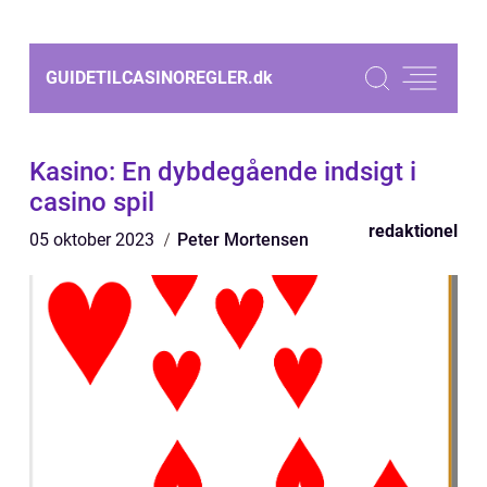
GUIDETILCASINOREGLER.
dk
Kasino: En dybdegående indsigt i
casino spil
redaktionel
05 oktober 2023
Peter Mortensen