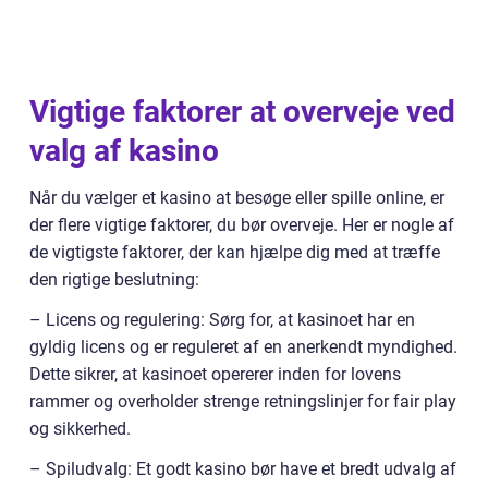
Vigtige faktorer at overveje ved
valg af kasino
Når du vælger et kasino at besøge eller spille online, er
der flere vigtige faktorer, du bør overveje. Her er nogle af
de vigtigste faktorer, der kan hjælpe dig med at træffe
den rigtige beslutning:
– Licens og regulering: Sørg for, at kasinoet har en
gyldig licens og er reguleret af en anerkendt myndighed.
Dette sikrer, at kasinoet opererer inden for lovens
rammer og overholder strenge retningslinjer for fair play
og sikkerhed.
– Spiludvalg: Et godt kasino bør have et bredt udvalg af