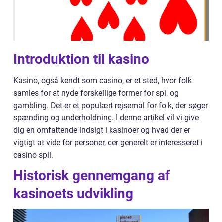
Introduktion til kasino
Kasino, også kendt som casino, er et sted, hvor folk
samles for at nyde forskellige former for spil og
gambling. Det er et populært rejsemål for folk, der søger
spænding og underholdning. I denne artikel vil vi give
dig en omfattende indsigt i kasinoer og hvad der er
vigtigt at vide for personer, der generelt er interesseret i
casino spil.
Historisk gennemgang af
kasinoets udvikling