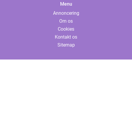
Menu
Annoncering
Om os
Cookies
Kontakt os
Sitemap