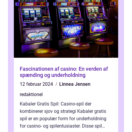
Fascinationen af casino: En verden af
spænding og underholdning
12 februar 2024
Linnea Jensen
redaktionel
Kabaler Gratis Spil: Casino-spil der
kombinerer sjov og strategi Kabaler gratis
spil er en populær form for underholdning
for casino- og spilentusiaster. Disse spil