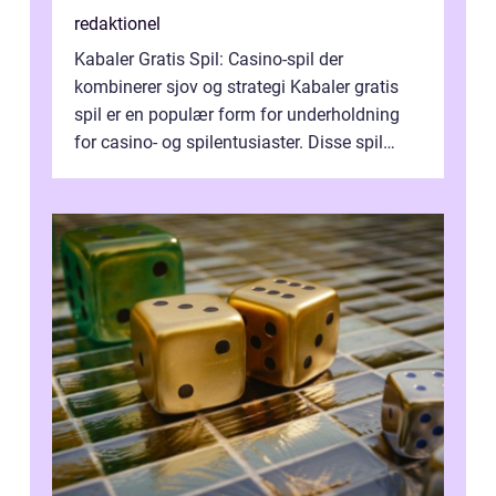
redaktionel
Kabaler Gratis Spil: Casino-spil der
kombinerer sjov og strategi Kabaler gratis
spil er en populær form for underholdning
for casino- og spilentusiaster. Disse spil
tilbyder en unik kombination af sjo...