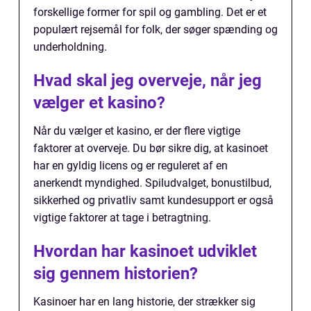
forskellige former for spil og gambling. Det er et
populært rejsemål for folk, der søger spænding og
underholdning.
Hvad skal jeg overveje, når jeg
vælger et kasino?
Når du vælger et kasino, er der flere vigtige
faktorer at overveje. Du bør sikre dig, at kasinoet
har en gyldig licens og er reguleret af en
anerkendt myndighed. Spiludvalget, bonustilbud,
sikkerhed og privatliv samt kundesupport er også
vigtige faktorer at tage i betragtning.
Hvordan har kasinoet udviklet
sig gennem historien?
Kasinoer har en lang historie, der strækker sig