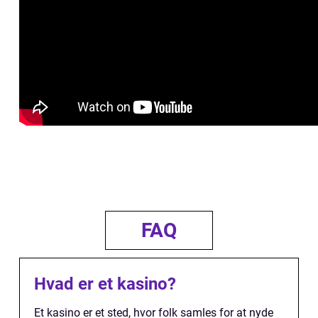
FAQ
Hvad er et kasino?
Et kasino er et sted, hvor folk samles for at nyde