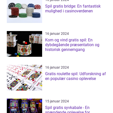
Spil gratis bridge: En fantastisk
mulighed i casinoverdenen
16 januar 2024
Kom og vind gratis spil: En
dybdegående præsentation og
historisk gennemgang
16 januar 2024
Gratis roulette spil: Udforskning af
en populær casino oplevelse
15 januar 2024
Spil gratis syvkabale - En
spændende oplevelse for