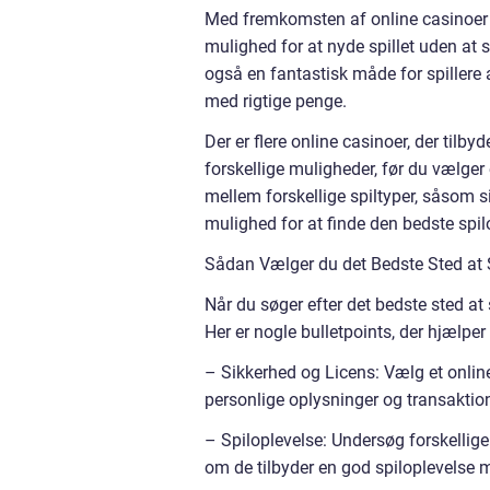
Med fremkomsten af online casinoer er 
mulighed for at nyde spillet uden at s
også en fantastisk måde for spillere 
med rigtige penge.
Der er flere online casinoer, der tilby
forskellige muligheder, før du vælger e
mellem forskellige spiltyper, såsom si
mulighed for at finde den bedste spilo
Sådan Vælger du det Bedste Sted at Sp
Når du søger efter det bedste sted at sp
Her er nogle bulletpoints, der hjælper
– Sikkerhed og Licens: Vælg et online c
personlige oplysninger og transaktione
– Spiloplevelse: Undersøg forskellige 
om de tilbyder en god spiloplevelse me