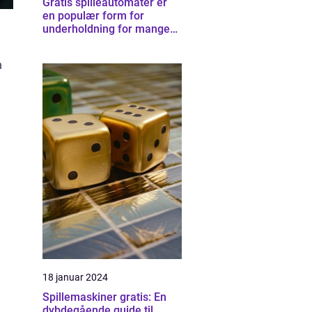
Gratis spilleautomater er
en populær form for
underholdning for mange
mennesker, der er
interesseret i casino spil
n
18 januar 2024
Spillemaskiner gratis: En
dybdegående guide til