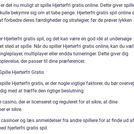
det nu muligt at spille Hjerterfri gratis online. Dette giver spill
kulle bekymre sig om at tabe penge. Hjerterfri gratis spil online 
at forbedre deres færdigheder og strategier, før de prøver lykken
der Hjerterfri gratis spil, og det kan være en god idé at undersøge
t sted at spille. Når du spiller Hjerterfri gratis online, kan du væ
ngleplayer, multiplayer eller endda turneringer. Dette giver dig
plevelse, der passer til dine præferencer.
ille Hjerterfri Gratis
ille Hjerterfri gratis, er der nogle vigtige faktorer, du bør overvej
 dig med at træffe den rigtige beslutning:
asino, der er licenseret og reguleret for at sikre, at dine
r er sikre.
casinoer og læs anmeldelser fra andre spillere for at finde ud af
d hjerterfri gratis spil.