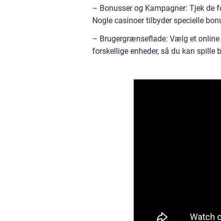
– Bonusser og Kampagner: Tjek de for
Nogle casinoer tilbyder specielle bonuss
– Brugergrænseflade: Vælg et online 
forskellige enheder, så du kan spill