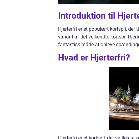
Introduktion til Hjerte
Hjerterfri er et populært kortspil, de
variant af det velkendte kortspil Hjerter,
fantastisk måde at opleve spændingen
Hvad er Hjerterfri?
Hjerterfri er et kortspil, der spilles af