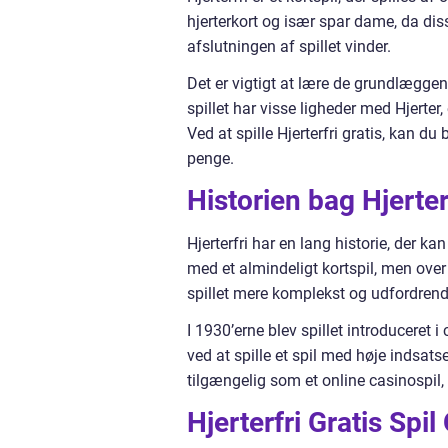
hjerterkort og især spar dame, da dis
afslutningen af spillet vinder.
Det er vigtigt at lære de grundlæggend
spillet har visse ligheder med Hjerter
Ved at spille Hjerterfri gratis, kan du
penge.
Historien bag Hjerter
Hjerterfri har en lang historie, der ka
med et almindeligt kortspil, men over t
spillet mere komplekst og udfordrend
I 1930’erne blev spillet introduceret
ved at spille et spil med høje indsatse
tilgængelig som et online casinospil, 
Hjerterfri Gratis Spil