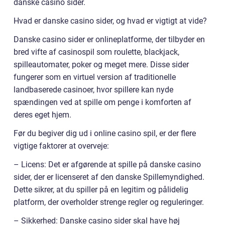
danske casino sider.
Hvad er danske casino sider, og hvad er vigtigt at vide?
Danske casino sider er onlineplatforme, der tilbyder en
bred vifte af casinospil som roulette, blackjack,
spilleautomater, poker og meget mere. Disse sider
fungerer som en virtuel version af traditionelle
landbaserede casinoer, hvor spillere kan nyde
spændingen ved at spille om penge i komforten af
deres eget hjem.
Før du begiver dig ud i online casino spil, er der flere
vigtige faktorer at overveje:
– Licens: Det er afgørende at spille på danske casino
sider, der er licenseret af den danske Spillemyndighed.
Dette sikrer, at du spiller på en legitim og pålidelig
platform, der overholder strenge regler og reguleringer.
– Sikkerhed: Danske casino sider skal have høj