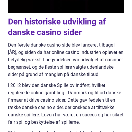
Den historiske udvikling af
danske casino sider
Den første danske casino side blev lanceret tilbage i
[ÅR], og siden da har online casino industrien oplevet en
betydelig vækst. I begyndelsen var udvalget af casinoer
begrænset, og de fleste spillere valgte udenlandske
sider på grund af manglen på danske tilbud.
I 2012 blev den danske Spillelov indført, hvilket
regulerede online gambling i Danmark og tillod danske
firmaer at drive casino sider. Dette gav fødslen til en
række danske casino sider, der ønskede at tiltrække
danske spillere. Loven har været en succes og har sikret
fair spil og beskyttelse af spillerne.