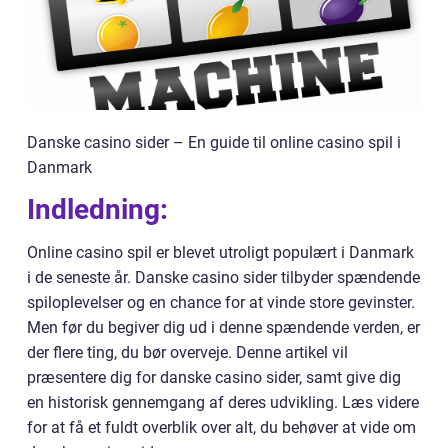
Danske casino sider – En guide til online casino spil i
Danmark
Indledning:
Online casino spil er blevet utroligt populært i Danmark
i de seneste år. Danske casino sider tilbyder spændende
spiloplevelser og en chance for at vinde store gevinster.
Men før du begiver dig ud i denne spændende verden, er
der flere ting, du bør overveje. Denne artikel vil
præsentere dig for danske casino sider, samt give dig
en historisk gennemgang af deres udvikling. Læs videre
for at få et fuldt overblik over alt, du behøver at vide om