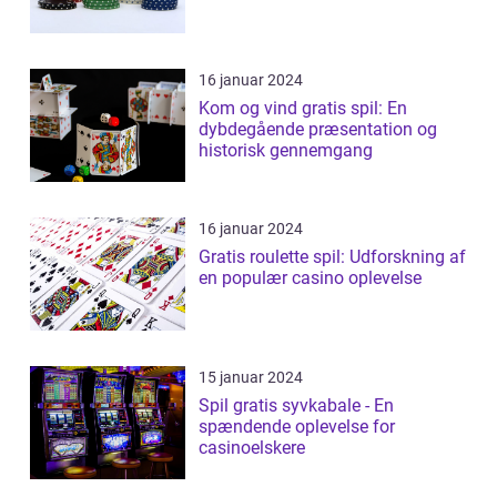
16 januar 2024
Kom og vind gratis spil: En
dybdegående præsentation og
historisk gennemgang
16 januar 2024
Gratis roulette spil: Udforskning af
en populær casino oplevelse
15 januar 2024
Spil gratis syvkabale - En
spændende oplevelse for
casinoelskere