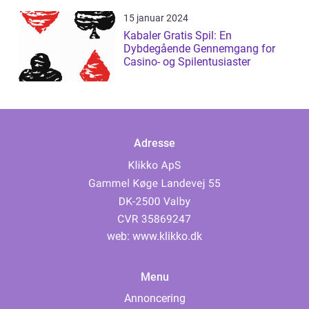
15 januar 2024
Kabaler Gratis Spil: En
Dybdegående Gennemgang for
Casino- og Spilentusiaster
Adresse
web:
www.klikko.dk
Menu
Annoncering