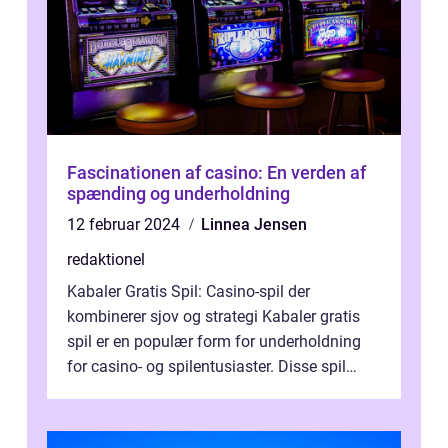
Fascinationen af casino: En verden af
spænding og underholdning
12 februar 2024
Linnea Jensen
redaktionel
Kabaler Gratis Spil: Casino-spil der
kombinerer sjov og strategi Kabaler gratis
spil er en populær form for underholdning
for casino- og spilentusiaster. Disse spil
tilbyder en unik kombination af sjo...