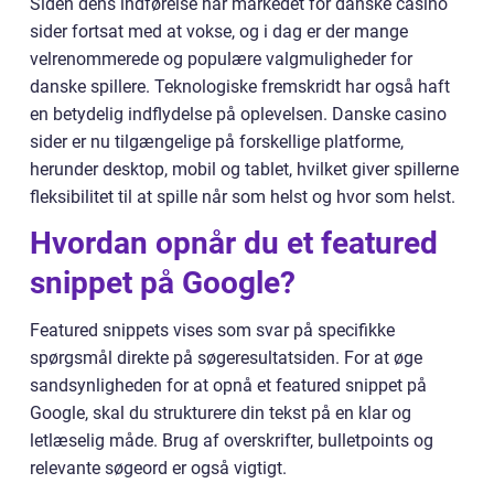
Siden dens indførelse har markedet for danske casino
sider fortsat med at vokse, og i dag er der mange
velrenommerede og populære valgmuligheder for
danske spillere. Teknologiske fremskridt har også haft
en betydelig indflydelse på oplevelsen. Danske casino
sider er nu tilgængelige på forskellige platforme,
herunder desktop, mobil og tablet, hvilket giver spillerne
fleksibilitet til at spille når som helst og hvor som helst.
Hvordan opnår du et featured
snippet på Google?
Featured snippets vises som svar på specifikke
spørgsmål direkte på søgeresultatsiden. For at øge
sandsynligheden for at opnå et featured snippet på
Google, skal du strukturere din tekst på en klar og
letlæselig måde. Brug af overskrifter, bulletpoints og
relevante søgeord er også vigtigt.