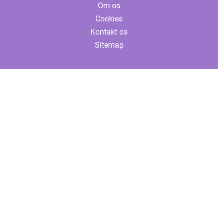
Om os
Cookies
Kontakt os
Sitemap