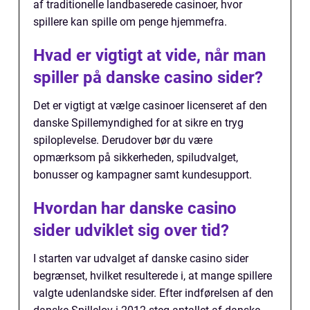
af traditionelle landbaserede casinoer, hvor
spillere kan spille om penge hjemmefra.
Hvad er vigtigt at vide, når man
spiller på danske casino sider?
Det er vigtigt at vælge casinoer licenseret af den
danske Spillemyndighed for at sikre en tryg
spiloplevelse. Derudover bør du være
opmærksom på sikkerheden, spiludvalget,
bonusser og kampagner samt kundesupport.
Hvordan har danske casino
sider udviklet sig over tid?
I starten var udvalget af danske casino sider
begrænset, hvilket resulterede i, at mange spillere
valgte udenlandske sider. Efter indførelsen af den