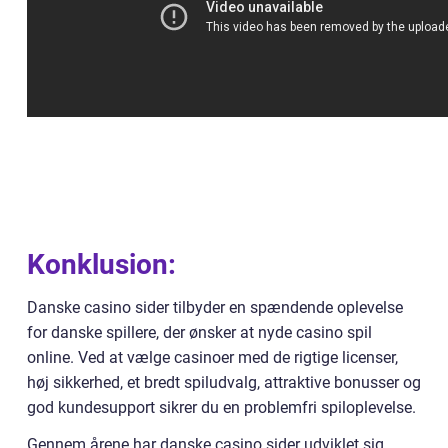
Konklusion:
Danske casino sider tilbyder en spændende oplevelse
for danske spillere, der ønsker at nyde casino spil
online. Ved at vælge casinoer med de rigtige licenser,
høj sikkerhed, et bredt spiludvalg, attraktive bonusser og
god kundesupport sikrer du en problemfri spiloplevelse.
Gennem årene har danske casino sider udviklet sig