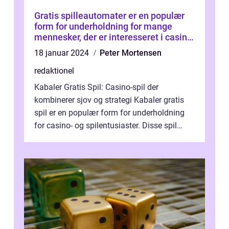
Gratis spilleautomater er en populær
form for underholdning for mange
mennesker, der er interesseret i casino
spil
18 januar 2024
Peter Mortensen
redaktionel
Kabaler Gratis Spil: Casino-spil der
kombinerer sjov og strategi Kabaler gratis
spil er en populær form for underholdning
for casino- og spilentusiaster. Disse spil
tilbyder en unik kombination af sjo...