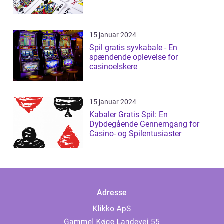
15 januar 2024
Spil gratis syvkabale - En
spændende oplevelse for
casinoelskere
15 januar 2024
Kabaler Gratis Spil: En
Dybdegående Gennemgang for
Casino- og Spilentusiaster
Adresse