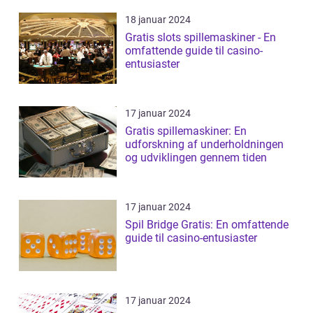
18 januar 2024
Gratis slots spillemaskiner - En
omfattende guide til casino-
entusiaster
17 januar 2024
Gratis spillemaskiner: En
udforskning af underholdningen
og udviklingen gennem tiden
17 januar 2024
Spil Bridge Gratis: En omfattende
guide til casino-entusiaster
17 januar 2024