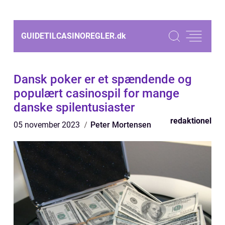
GUIDETILCASINOREGLER.
dk
Dansk poker er et spændende og
populært casinospil for mange
danske spilentusiaster
redaktionel
05 november 2023
Peter Mortensen