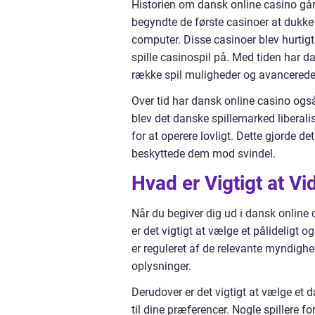
Historien om dansk online casino går t
begyndte de første casinoer at dukke 
computer. Disse casinoer blev hurtig
spille casinospil på. Med tiden har da
række spil muligheder og avancerede
Over tid har dansk online casino også
blev det danske spillemarked liberalis
for at operere lovligt. Dette gjorde de
beskyttede dem mod svindel.
Hvad er Vigtigt at Vi
Når du begiver dig ud i dansk online c
er det vigtigt at vælge et pålideligt o
er reguleret af de relevante myndighed
oplysninger.
Derudover er det vigtigt at vælge et d
til dine præferencer. Nogle spillere 