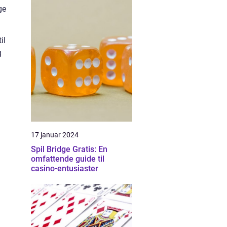
ge
il
g
17 januar 2024
Spil Bridge Gratis: En
omfattende guide til
casino-entusiaster