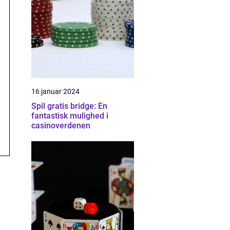
16 januar 2024
Spil gratis bridge: En
fantastisk mulighed i
casinoverdenen