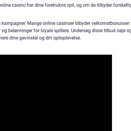
online casino har dine foretrukne spil, og om de tilbyder forskelli
g kampagner. Mange online casinoer tilbyder velkomstbonusser t
g belønninger for loyale spillere. Undersøg disse tilbud nøje o
ere dine gevinster og din spiloplevelse.