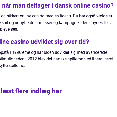
e, når man deltager i dansk online casino?
gt og sikkert online casino med en licens. Du bør også vælge et
ne spil og udnytte de bonusser og kampagner, der tilbydes for at
plevelsen.
ne casino udviklet sig over tid?
pstå i 1990'erne og har siden udviklet sig med avancerede
pilmuligheder. I 2012 blev det danske spillemarked liberaliseret
ytte spillerne.
 læst flere indlæg her