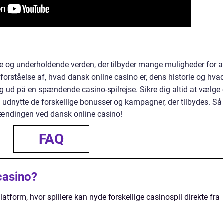
 og underholdende verden, der tilbyder mange muligheder for a
 forståelse af, hvad dansk online casino er, dens historie og hva
dig ud på en spændende casino-spilrejse. Sikre dig altid at vælge 
at udnytte de forskellige bonusser og kampagner, der tilbydes. Så
pændingen ved dansk online casino!
FAQ
casino?
latform, hvor spillere kan nyde forskellige casinospil direkte fra