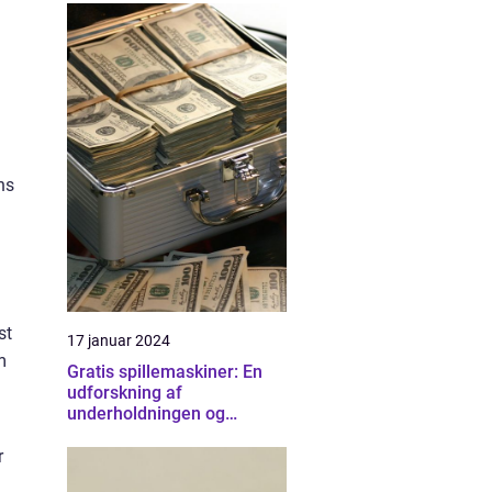
ns
st
17 januar 2024
m
Gratis spillemaskiner: En
udforskning af
underholdningen og
udviklingen gennem tiden
r