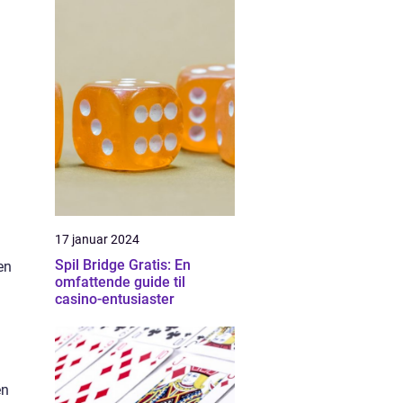
17 januar 2024
Spil Bridge Gratis: En
en
omfattende guide til
casino-entusiaster
en