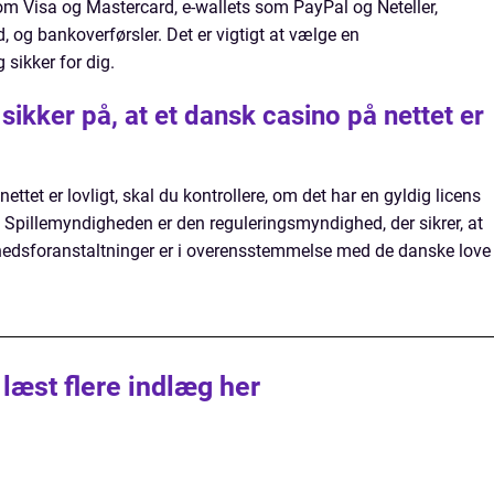
som Visa og Mastercard, e-wallets som PayPal og Neteller,
 og bankoverførsler. Det er vigtigt at vælge en
sikker for dig.
ikker på, at et dansk casino på nettet er
nettet er lovligt, skal du kontrollere, om det har en gyldig licens
Spillemyndigheden er den reguleringsmyndighed, der sikrer, at
rhedsforanstaltninger er i overensstemmelse med de danske love
 læst flere indlæg her