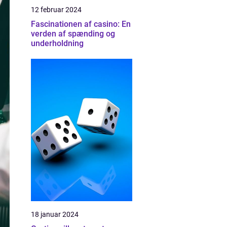
12 februar 2024
Fascinationen af casino: En
verden af spænding og
underholdning
18 januar 2024