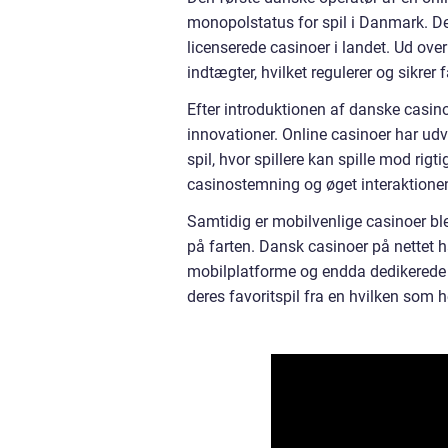
monopolstatus for spil i Danmark. De
licenserede casinoer i landet. Ud ove
indtægter, hvilket regulerer og sikrer 
Efter introduktionen af danske casi
innovationer. Online casinoer har udvi
spil, hvor spillere kan spille mod ri
casinostemning og øget interaktionen
Samtidig er mobilvenlige casinoer blev
på farten. Dansk casinoer på nettet h
mobilplatforme og endda dedikerede mo
deres favoritspil fra en hvilken som h