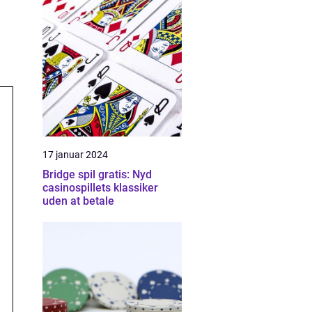
17 januar 2024
Bridge spil gratis: Nyd
casinospillets klassiker
uden at betale