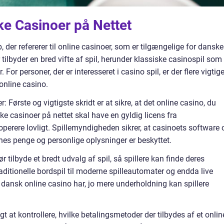
ske Casinoer på Nettet
 der refererer til online casinoer, som er tilgængelige for danske
r tilbyder en bred vifte af spil, herunder klassiske casinospil som
 For personer, der er interesseret i casino spil, er der flere vigtig
 online casino.
Første og vigtigste skridt er at sikre, at det online casino, du
ske casinoer på nettet skal have en gyldig licens fra
perere lovligt. Spillemyndigheden sikrer, at casinoets software 
lernes penge og personlige oplysninger er beskyttet.
r tilbyde et bredt udvalg af spil, så spillere kan finde deres
traditionelle bordspil til moderne spilleautomater og endda live
et dansk online casino har, jo mere underholdning kan spillere
t at kontrollere, hvilke betalingsmetoder der tilbydes af et onlin