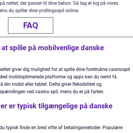
 på nettet, der passer til dine behov. Så tag et kig på vores
ns du spiller dine yndlingsspil online.
FAQ
 at spille på mobilvenlige danske
ttet giver dig mulighed for at spille dine foretrukne casinospil
 Med mobiloptimerede platforme og apps kan du nemt få
 din mobil eller tablet. Dette giver fleksibilitet og
pændingen ved casino spil, mens du er på farten.
er er typisk tilgængelige på danske
du typisk finde en bred vifte af betalingsmetoder. Populære