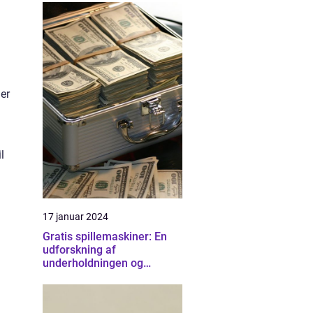
ler
l
17 januar 2024
Gratis spillemaskiner: En
udforskning af
underholdningen og
udviklingen gennem tiden