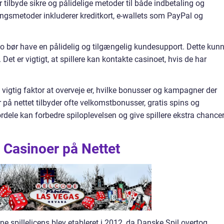
 tilbyde sikre og pålidelige metoder til både indbetaling og
ngsmetoder inkluderer kreditkort, e-wallets som PayPal og
o bør have en pålidelig og tilgængelig kundesupport. Dette kun
. Det er vigtigt, at spillere kan kontakte casinoet, hvis de har
gtig faktor at overveje er, hvilke bonusser og kampagner der
 på nettet tilbyder ofte velkomstbonusser, gratis spins og
rdele kan forbedre spiloplevelsen og give spillere ekstra chance
 Casinoer på Nettet
ne spillelicens blev etableret i 2012, da Danske Spil overtog