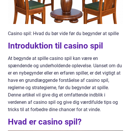
Casino spil: Hvad du bør vide før du begynder at spille
Introduktion til casino spil
At begynde at spille casino spil kan være en
spændende og underholdende oplevelse. Uanset om du
er en nybegynder eller en erfaren spiller, er det vigtigt at
have en grundlæggende forståelse af casino spil,
reglerne og strategierne, før du begynder at spille.
Denne artikel vil give dig et omfattende indblik i
verdenen af casino spil og give dig værdifulde tips og
tricks til at forbedre dine chancer for at vinde.
Hvad er casino spil?