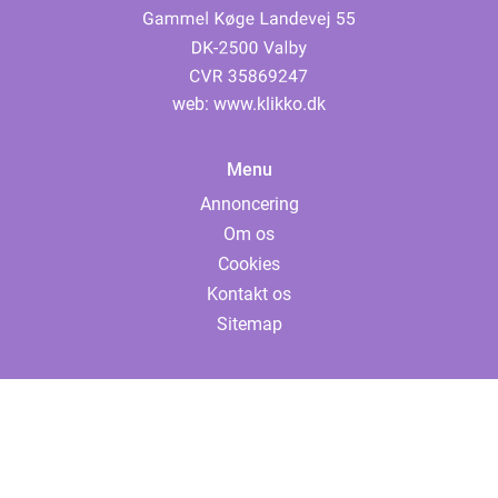
web:
www.klikko.dk
Menu
Annoncering
Om os
Cookies
Kontakt os
Sitemap