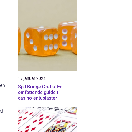
17 januar 2024
den
Spil Bridge Gratis: En
omfattende guide til
m
casino-entusiaster
ed