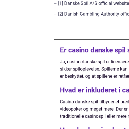
– [1] Danske Spil A/S official website
– [2] Danish Gambling Authority offic
Er casino danske spil s
Ja, casino danske spil er licenser
sikker spiloplevelse. Spillerne kan
er beskyttet, og at spillene er retf
Hvad er inkluderet i c
Casino danske spil tilbyder et bred
videopoker og meget mere. Der er 
traditionelle casinospil eller mere