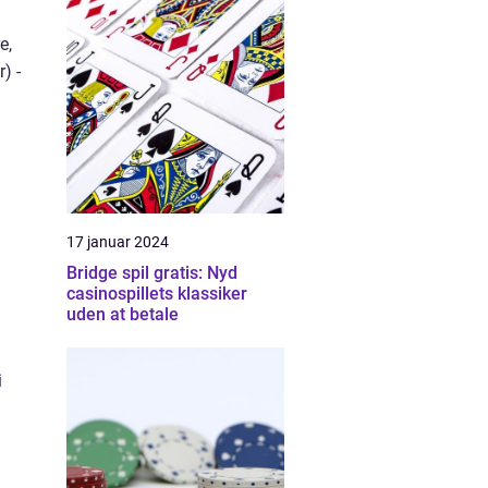
e,
) -
17 januar 2024
Bridge spil gratis: Nyd
casinospillets klassiker
uden at betale
i