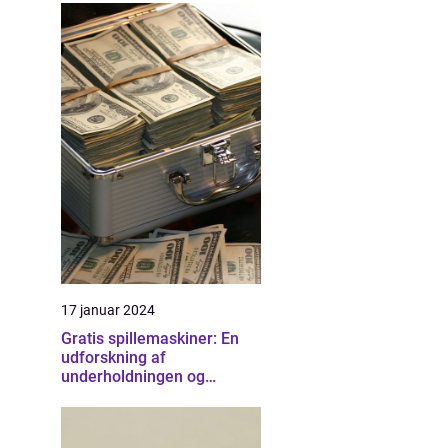
17 januar 2024
Gratis spillemaskiner: En
udforskning af
underholdningen og
udviklingen gennem tiden