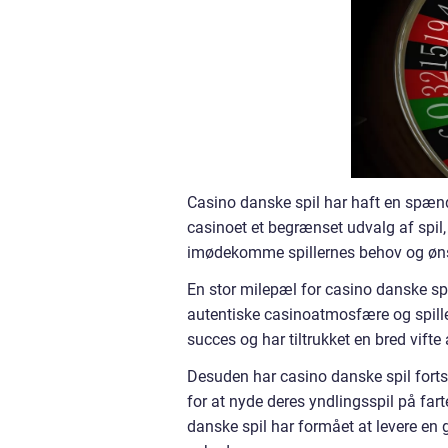
Casino danske spil har haft en spænd
casinoet et begrænset udvalg af spil, 
imødekomme spillernes behov og øns
En stor milepæl for casino danske spil
autentiske casinoatmosfære og spille
succes og har tiltrukket en bred vifte a
Desuden har casino danske spil forts
for at nyde deres yndlingsspil på fart
danske spil har formået at levere en 