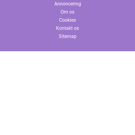
Annoncering
Om os
Cookies
Kontakt os
Sitemap