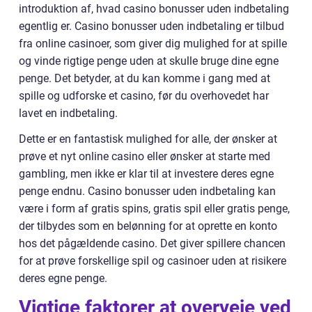
introduktion af, hvad casino bonusser uden indbetaling
egentlig er. Casino bonusser uden indbetaling er tilbud
fra online casinoer, som giver dig mulighed for at spille
og vinde rigtige penge uden at skulle bruge dine egne
penge. Det betyder, at du kan komme i gang med at
spille og udforske et casino, før du overhovedet har
lavet en indbetaling.
Dette er en fantastisk mulighed for alle, der ønsker at
prøve et nyt online casino eller ønsker at starte med
gambling, men ikke er klar til at investere deres egne
penge endnu. Casino bonusser uden indbetaling kan
være i form af gratis spins, gratis spil eller gratis penge,
der tilbydes som en belønning for at oprette en konto
hos det pågældende casino. Det giver spillere chancen
for at prøve forskellige spil og casinoer uden at risikere
deres egne penge.
Vigtige faktorer at overveje ved