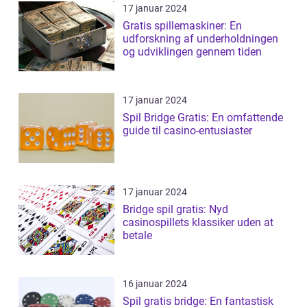
17 januar 2024
Gratis spillemaskiner: En
udforskning af underholdningen
og udviklingen gennem tiden
17 januar 2024
Spil Bridge Gratis: En omfattende
guide til casino-entusiaster
17 januar 2024
Bridge spil gratis: Nyd
casinospillets klassiker uden at
betale
16 januar 2024
Spil gratis bridge: En fantastisk