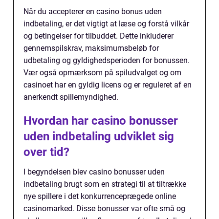
Når du accepterer en casino bonus uden
indbetaling, er det vigtigt at læse og forstå vilkår
og betingelser for tilbuddet. Dette inkluderer
gennemspilskrav, maksimumsbeløb for
udbetaling og gyldighedsperioden for bonussen.
Vær også opmærksom på spiludvalget og om
casinoet har en gyldig licens og er reguleret af en
anerkendt spillemyndighed.
Hvordan har casino bonusser
uden indbetaling udviklet sig
over tid?
I begyndelsen blev casino bonusser uden
indbetaling brugt som en strategi til at tiltrække
nye spillere i det konkurrenceprægede online
casinomarked. Disse bonusser var ofte små og