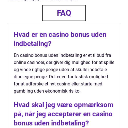
FAQ
Hvad er en casino bonus uden
indbetaling?
En casino bonus uden indbetaling er et tilbud fra
online casinoer, der giver dig mulighed for at spille
og vinde rigtige penge uden at skulle indbetale
dine egne penge. Det er en fantastisk mulighed
for at udforske et nyt casino eller starte med
gambling uden økonomisk risiko.
Hvad skal jeg være opmærksom
på, når jeg accepterer en casino
bonus uden indbetaling?