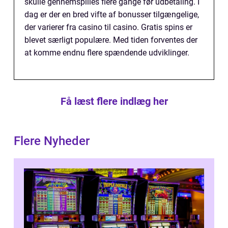
skulle gennemspilles flere gange før udbetaling. I
dag er der en bred vifte af bonusser tilgængelige,
der varierer fra casino til casino. Gratis spins er
blevet særligt populære. Med tiden forventes der
at komme endnu flere spændende udviklinger.
Få læst flere indlæg her
Flere Nyheder