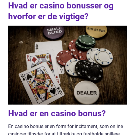
Hvad er casino bonusser og
hvorfor er de vigtige?
Hvad er en casino bonus?
En casino bonus er en form for incitament, som online
casinoer tilbyder for at tiltrække og fastholde spillere.