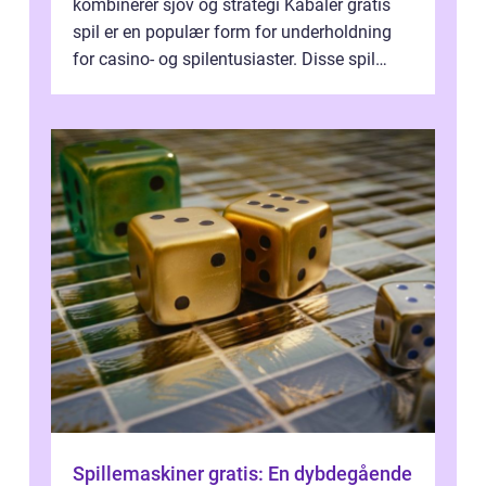
kombinerer sjov og strategi Kabaler gratis
spil er en populær form for underholdning
for casino- og spilentusiaster. Disse spil
tilbyder en unik kombination af sjo...
Spillemaskiner gratis: En dybdegående