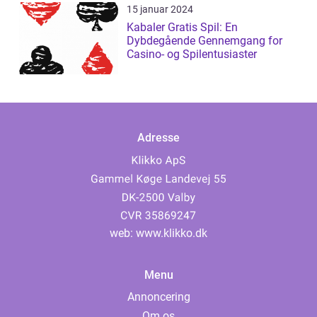
15 januar 2024
Kabaler Gratis Spil: En
Dybdegående Gennemgang for
Casino- og Spilentusiaster
Adresse
web:
www.klikko.dk
Menu
Annoncering
Om os