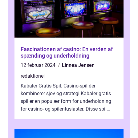
Fascinationen af casino: En verden af
spænding og underholdning
12 februar 2024
Linnea Jensen
redaktionel
Kabaler Gratis Spil: Casino-spil der
kombinerer sjov og strategi Kabaler gratis
spil er en populær form for underholdning
for casino- og spilentusiaster. Disse spil
tilbyder en unik kombination af sjo...