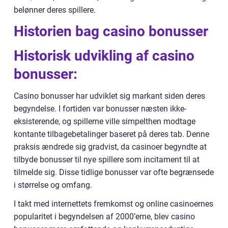
belønner deres spillere.
Historien bag casino bonusser
Historisk udvikling af casino
bonusser:
Casino bonusser har udviklet sig markant siden deres
begyndelse. I fortiden var bonusser næsten ikke-
eksisterende, og spillerne ville simpelthen modtage
kontante tilbagebetalinger baseret på deres tab. Denne
praksis ændrede sig gradvist, da casinoer begyndte at
tilbyde bonusser til nye spillere som incitament til at
tilmelde sig. Disse tidlige bonusser var ofte begrænsede
i størrelse og omfang.
I takt med internettets fremkomst og online casinoernes
popularitet i begyndelsen af 2000’erne, blev casino