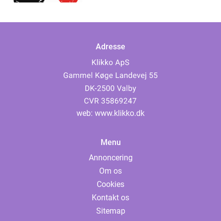
Adresse
web:
www.klikko.dk
Menu
Annoncering
Om os
Cookies
Kontakt os
Sitemap