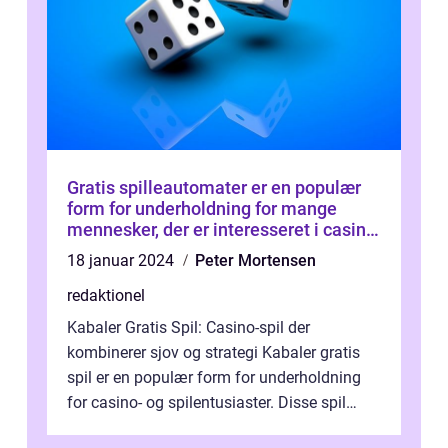
Gratis spilleautomater er en populær
form for underholdning for mange
mennesker, der er interesseret i casino
spil
18 januar 2024
Peter Mortensen
redaktionel
Kabaler Gratis Spil: Casino-spil der
kombinerer sjov og strategi Kabaler gratis
spil er en populær form for underholdning
for casino- og spilentusiaster. Disse spil
tilbyder en unik kombination af sjo...