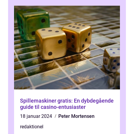
Spillemaskiner gratis: En dybdegående
guide til casino-entusiaster
18 januar 2024
Peter Mortensen
redaktionel