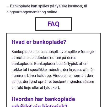
– Bankoplade kan spilles på fysiske kasinoer, til
bingoarrangementer og online.
FAQ
Hvad er bankoplade?
Bankoplade er et casinospil, hvor spillere forsøger
at matche de udtrukne numre på deres
bankoplader. Bankoplader består typisk af en
række tal i specifikke mønstre, der krydses af, når
numrene bliver kaldt op. Vinderen er normalt den
spiller, der først opnår et bestemt mønster, såsom
en fuld linje eller et fyldt kort.
Hvordan har bankoplade
udviklet sig historisk?