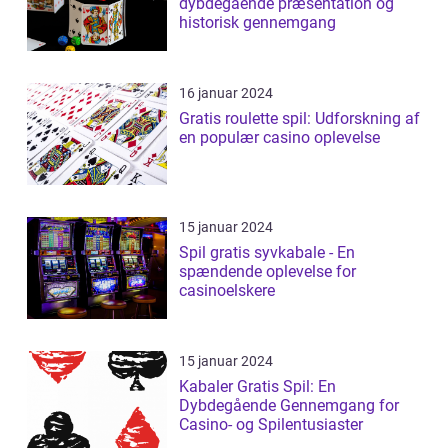
dybdegående præsentation og
historisk gennemgang
16 januar 2024
Gratis roulette spil: Udforskning af
en populær casino oplevelse
15 januar 2024
Spil gratis syvkabale - En
spændende oplevelse for
casinoelskere
15 januar 2024
Kabaler Gratis Spil: En
Dybdegående Gennemgang for
Casino- og Spilentusiaster