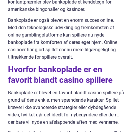
kontantpræmier blev bankoplade et kendetegn for
amerikanske bingohaller og kasinoer.
Bankoplade er også blevet en enorm succes online.
Med den teknologiske udvikling og fremkomsten af
online gamblingplatforme kan spillere nu nyde
bankoplade fra komforten af deres eget hjem. Online
casinoer har gjort spillet endnu mere tilgængeligt og
tiltrækkende for spillere overalt.
Hvorfor bankoplade er en
favorit blandt casino spillere
Bankoplade er blevet en favorit blandt casino spillere på
grund af dens enkle, men spændende karakter. Spillet
kræver ikke avancerede strategier eller dybdegående
viden, hvilket gør det ideelt for nybegyndere eller dem,
der bare vil nyde en afslappende aften med vennerne.