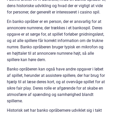
dens historiske udvikling og hvad der er vigtigt at vide
for personer, der generelt er interesseret i casino spil.
En banko opråber er en person, der er ansvarlig for at
annoncere numrene, der trækkes i et bankospil. Deres
opgave er at sørge for, at spillet forløber gnidningsløst,
og at alle spillere får korrekt information om de trukne
numre. Banko opråberen bruger typisk en mikrofon og
en højttaler til at annoncere numrene højt, så alle
spillere kan høre dem.
Banko opråberen kan også have andre opgaver i løbet
af spillet, herunder at assistere spillere, der har brug for
hjælp til at læse deres kort, og at overvåge spillet for at
sikre fair play. Deres rolle er afgørende for at skabe en
atmosfære af spænding og samhørighed blandt
spillerne.
Historisk set har banko opråbernere udviklet sig i takt