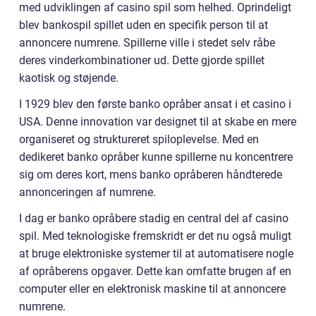
med udviklingen af casino spil som helhed. Oprindeligt
blev bankospil spillet uden en specifik person til at
annoncere numrene. Spillerne ville i stedet selv råbe
deres vinderkombinationer ud. Dette gjorde spillet
kaotisk og støjende.
I 1929 blev den første banko opråber ansat i et casino i
USA. Denne innovation var designet til at skabe en mere
organiseret og struktureret spiloplevelse. Med en
dedikeret banko opråber kunne spillerne nu koncentrere
sig om deres kort, mens banko opråberen håndterede
annonceringen af numrene.
I dag er banko opråbere stadig en central del af casino
spil. Med teknologiske fremskridt er det nu også muligt
at bruge elektroniske systemer til at automatisere nogle
af opråberens opgaver. Dette kan omfatte brugen af en
computer eller en elektronisk maskine til at annoncere
numrene.