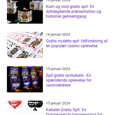
Kom og vind gratis spil: En
dybdegående præsentation og
historisk gennemgang
16 januar 2024
Gratis roulette spil: Udforskning af
en populær casino oplevelse
15 januar 2024
Spil gratis syvkabale - En
spændende oplevelse for
casinoelskere
15 januar 2024
Kabaler Gratis Spil: En
Dybdegående Gennemgang for