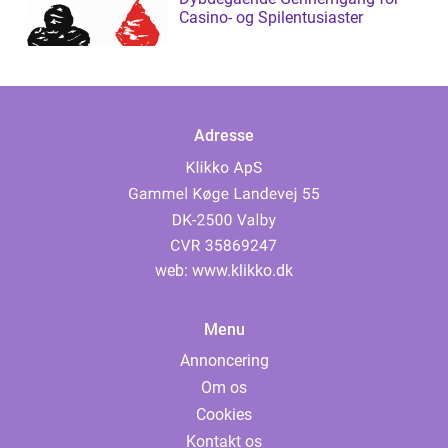
Casino- og Spilentusiaster
Adresse
web:
www.klikko.dk
Menu
Annoncering
Om os
Cookies
Kontakt os