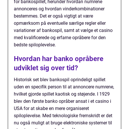
for bankospillet, herunder hvordan numrene
annonceres og hvordan vinderkombinationer
bestemmes. Det er også vigtigt at være
opmærksom på eventuelle særlige regler eller
variationer af bankospil, samt at vælge et casino
med kvalificerede og erfarne opråbere for den
bedste spiloplevelse.
Hvordan har banko opråbere
udviklet sig over tid?
Historisk set blev bankospil oprindeligt spillet
uden en specifik person til at annoncere numrene,
hvilket gjorde spillet kaotisk og støjende. I 1929
blev den første banko opråber ansat i et casino i
USA for at skabe en mere organiseret
spiloplevelse. Med teknologiske fremskridt er det
nu også muligt at bruge elektroniske systemer til