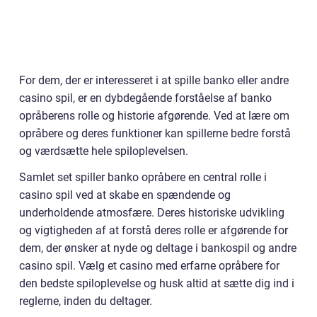
For dem, der er interesseret i at spille banko eller andre
casino spil, er en dybdegående forståelse af banko
opråberens rolle og historie afgørende. Ved at lære om
opråbere og deres funktioner kan spillerne bedre forstå
og værdsætte hele spiloplevelsen.
Samlet set spiller banko opråbere en central rolle i
casino spil ved at skabe en spændende og
underholdende atmosfære. Deres historiske udvikling
og vigtigheden af at forstå deres rolle er afgørende for
dem, der ønsker at nyde og deltage i bankospil og andre
casino spil. Vælg et casino med erfarne opråbere for
den bedste spiloplevelse og husk altid at sætte dig ind i
reglerne, inden du deltager.