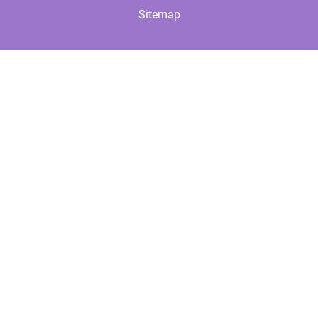
Sitemap