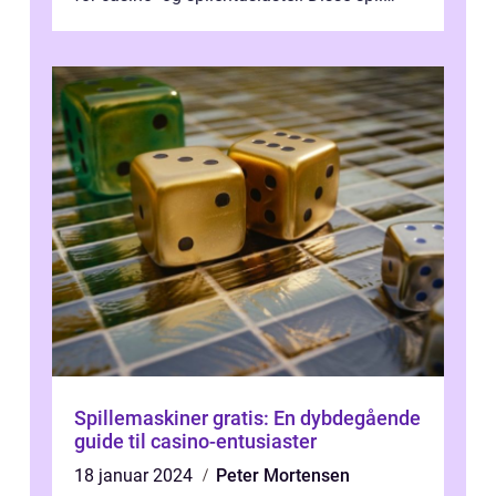
tilbyder en unik kombination af sjo...
Spillemaskiner gratis: En dybdegående
guide til casino-entusiaster
18 januar 2024
Peter Mortensen